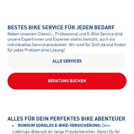
BESTES BIKE SERVICE FÜR JEDEN BEDARF
Neben unserem Classic-, Professional und E-Bike Service sind
unsere Expertinnen und Experten stehts bemüht, auch ein
individuelles Service anzubieten. Wir sind für Dich da und finden
für jedes Problem eine Lösung!
ALLE SERVICES
BERATUNG BUCHEN
ALLES FÜR DEIN PERFEKTES BIKE ABENTEUER
RUNDUM SORGLOS E-BIKE-VERSICHERUNG:
Dein
Lieblings-Bike soll dir lange Freude bereiten. Damit Du für