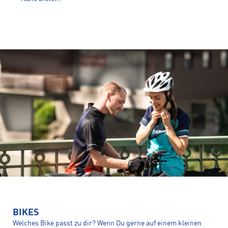
BIKES
Welches Bike passt zu dir? Wenn Du gerne auf einem kleinen