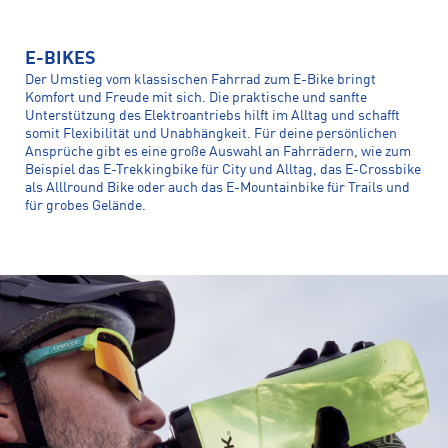
E-BIKES
Der Umstieg vom klassischen Fahrrad zum E-Bike bringt
Komfort und Freude mit sich. Die praktische und sanfte
Unterstützung des Elektroantriebs hilft im Alltag und schafft
somit Flexibilität und Unabhängkeit. Für deine persönlichen
Ansprüche gibt es eine große Auswahl an Fahrrädern, wie zum
Beispiel das E-Trekkingbike für City und Alltag, das E-Crossbike
als Alllround Bike oder auch das E-Mountainbike für Trails und
für grobes Gelände.