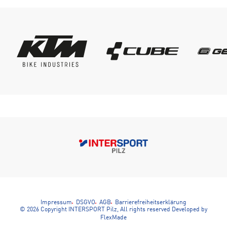
Impressum
DSGVO
AGB
Barrierefreiheitserklärung
© 2026 Copyright INTERSPORT Pilz, All rights reserved
Developed by
FlexMade