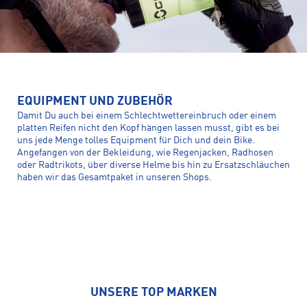
EQUIPMENT UND ZUBEHÖR
Damit Du auch bei einem Schlechtwettereinbruch oder einem
platten Reifen nicht den Kopf hängen lassen musst, gibt es bei
uns jede Menge tolles Equipment für Dich und dein Bike.
Angefangen von der Bekleidung, wie Regenjacken, Radhosen
oder Radtrikots, über diverse Helme bis hin zu Ersatzschläuchen
haben wir das Gesamtpaket in unseren Shops.
UNSERE TOP MARKEN