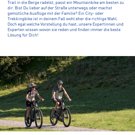
Trail in die Berge radelst, passt ein Mountainbike am besten zu
dir. Bist Du lieber auf der Straße unterwegs oder machst
gemütliche Ausflüge mit der Familie? Ein City- oder
Trekkingbike ist in deinem Fall wohl eher die richtige Wahl.
Doch egal welche Vorstellung du hast, unsere Expertinnen und
Experten wissen wovon sie reden und finden immer die beste
Lösung für Dich!