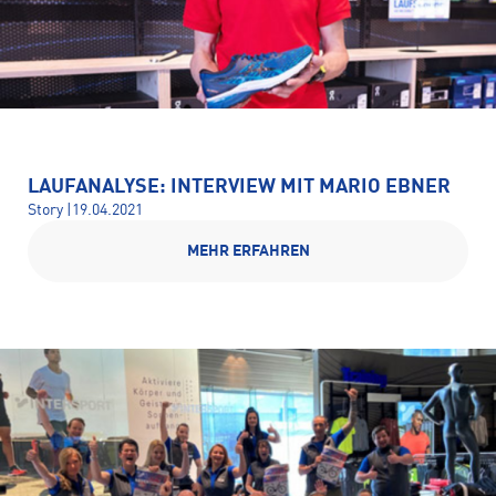
LAUFANALYSE: INTERVIEW MIT MARIO EBNER
Story |19.04.2021
MEHR ERFAHREN