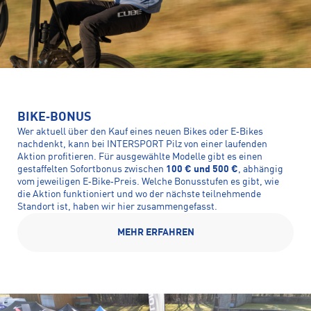
BIKE‑BONUS
Wer aktuell über den Kauf eines neuen Bikes oder E‑Bikes
nachdenkt, kann bei INTERSPORT Pilz von einer laufenden
Aktion profitieren. Für ausgewählte Modelle gibt es einen
gestaffelten Sofortbonus zwischen
100 € und 500 €
, abhängig
vom jeweiligen E‑Bike‑Preis. Welche Bonusstufen es gibt, wie
die Aktion funktioniert und wo der nächste teilnehmende
Standort ist, haben wir hier zusammengefasst.
MEHR ERFAHREN