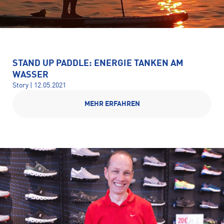
STAND UP PADDLE: ENERGIE TANKEN AM
WASSER
Story | 12.05.2021
MEHR ERFAHREN