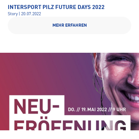
INTERSPORT PILZ FUTURE DAYS 2022
Story | 20.07.2022
MEHR ERFAHREN