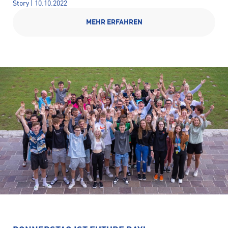
Story | 10.10.2022
MEHR ERFAHREN