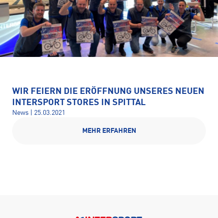
WIR FEIERN DIE ERÖFFNUNG UNSERES NEUEN
INTERSPORT STORES IN SPITTAL
News | 25.03.2021
MEHR ERFAHREN