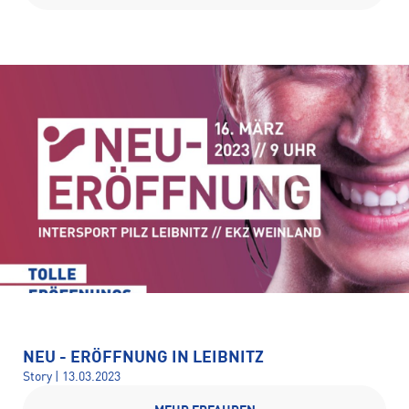
NEU - ERÖFFNUNG IN LEIBNITZ
Story | 13.03.2023