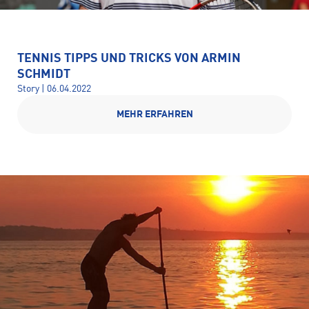
TENNIS TIPPS UND TRICKS VON ARMIN
SCHMIDT
Story | 06.04.2022
MEHR ERFAHREN