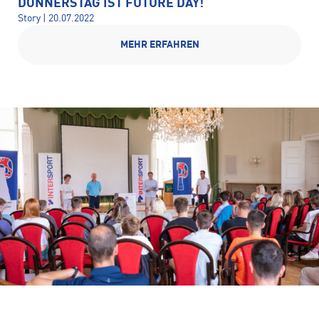
DONNERSTAG IST FUTURE DAY!
Story | 20.07.2022
MEHR ERFAHREN