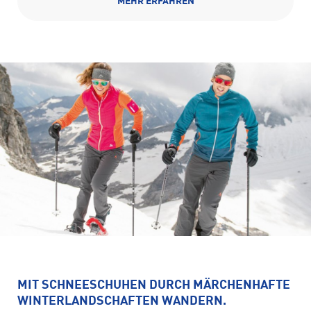
MEHR ERFAHREN
MIT SCHNEESCHUHEN DURCH MÄRCHENHAFTE
WINTERLANDSCHAFTEN WANDERN.