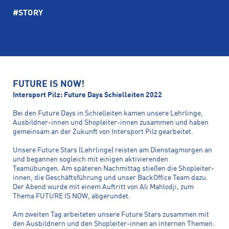
#STORY
FUTURE IS NOW!
Intersport Pilz: Future Days Schielleiten 2022
Bei den Future Days in Schielleiten kamen unsere Lehrlinge,
Ausbildner-innen und Shopleiter-innen zusammen und haben
gemeinsam an der Zukunft von Intersport Pilz gearbeitet.
Unsere Future Stars (Lehrlinge) reisten am Dienstagmorgen an
und begannen sogleich mit einigen aktivierenden
Teamübungen. Am späteren Nachmittag stießen die Shopleiter-
innen, die Geschäftsführung und unser BackOffice Team dazu.
Der Abend wurde mit einem Auftritt von Ali Mahlodji, zum
Thema FUTURE IS NOW, abgerundet.
Am zweiten Tag arbeiteten unsere Future Stars zusammen mit
den Ausbildnern und den Shopleiter-innen an internen Themen.